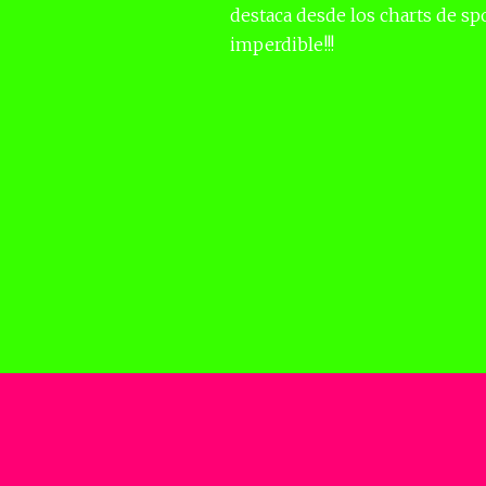
destaca desde los charts de sp
imperdible!!!