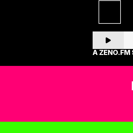
A ZENO.FM