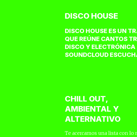
DISCO HOUSE
DISCO HOUSE ES UN T
QUE REÚNE CANTOS TR
DISCO Y ELECTRÓNICA 
SOUNDCLOUD ESCUCHA
CHILL OUT,
AMBIENTAL Y
ALTERNATIVO
Te acercamos una lista con lo