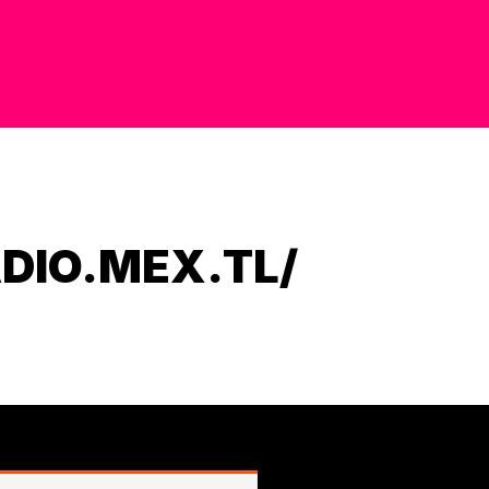
DIO.MEX.TL/