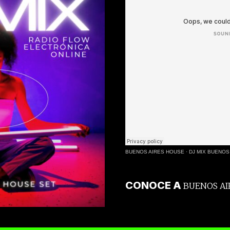
BUENOS AIRES HOUSE
·
DJ MIX BUENOS
CONOCE A
BUENOS AI