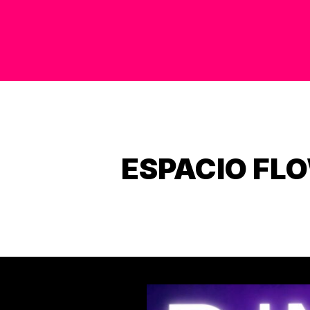
ESPACIO FL